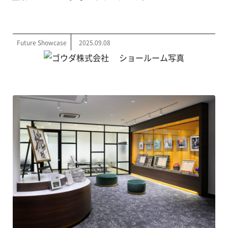
Future Showcase
2025.09.08