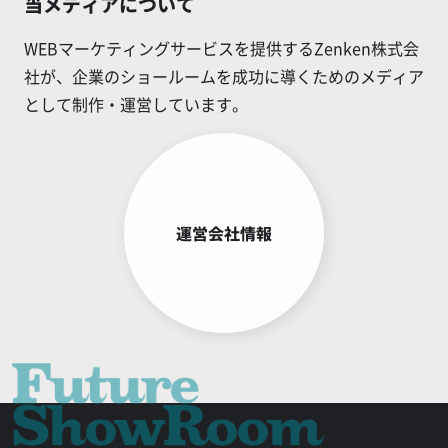
当メディアについて
WEBマーケティングサービスを提供するZenken株式会
社が、企業のショールームを成功に導くためのメディア
として制作・運営しています。
運営会社情報