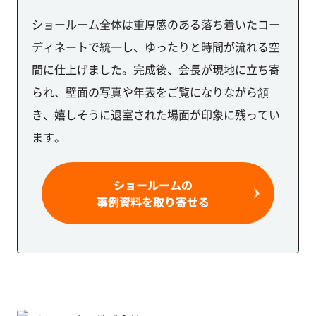
ショールーム全体は重厚感のある落ち着いたコー
ディネートで統一し、ゆったりと時間が流れる空
間に仕上げました。完成後、会長が現地に立ち寄
られ、壁面の写真や年表をご覧になりながら頷
き、嬉しそうに退室された場面が印象に残ってい
ます。
ショールームの
事例資料を取り寄せる
NSK
ワー
ナー