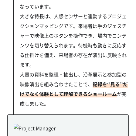
なっています。
大きな特長は、人感センサーと連動するプロジェ
クションマッピングです。来場者は手のジェスチ
ャーで映像上のボタンを操作でき、場内でコンテ
ンツを切り替えられます。待機時も動きに反応す
る仕掛けを備え、来場者の存在が演出に反映され
ます。
大量の資料を整理・抽出し、沿革展示と参加型の
映像演出を組み合わせたことで、
記録を“見る”だ
けでなく体験として理解できるショールーム
が完
成しました。