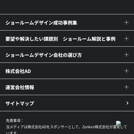
ショールームデザイン成功事例集
要望や解決したい課題別 ショールーム解説と事例
ショールームデザイン会社の選び方
株式会社AD
運営会社情報
サイトマップ
免責事項：
当メディアは株式会社ADをスポンサーとして、Zenken株式会社が運営して
います。