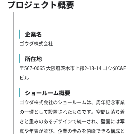
プロジェクト概要
企業名
ゴウダ株式会社
所在地
〒567-0065 大阪府茨木市上郡2-13-14 ゴウダC&E
ビル
ショールーム概要
ゴウダ株式会社のショールームは、周年記念事業
の一環として設置されたものです。空間は落ち着
きと重みのあるデザインで統一され、壁面には写
真や年表が並び、企業の歩みを俯瞰できる構成と