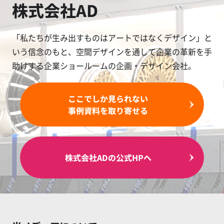
株式会社AD
「私たちが生み出すものはアートではなくデザイン」と
いう信念のもと、空間デザインを通して企業の革新を手
助けする企業ショールームの企画・デザイン会社。
ここでしか見られない
事例資料を取り寄せる
株式会社ADの公式HPへ