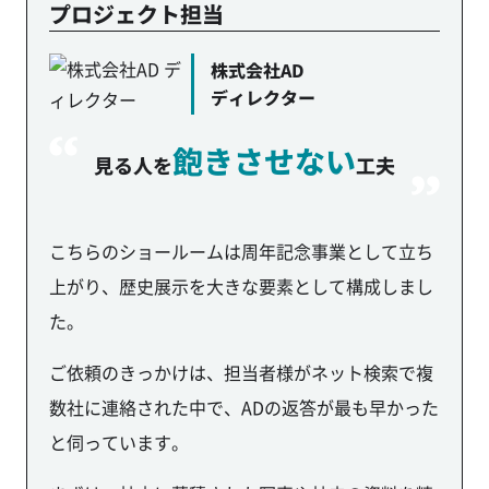
プロジェクト担当
株式会社AD
ディレクター
飽きさせない
見る人を
工夫
こちらのショールームは周年記念事業として立ち
上がり、歴史展示を大きな要素として構成しまし
た。
ご依頼のきっかけは、担当者様がネット検索で複
数社に連絡された中で、ADの返答が最も早かった
と伺っています。