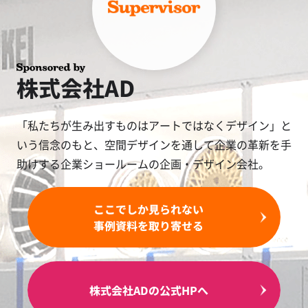
株式会社AD
「私たちが生み出すものはアートではなくデザイン」と
いう信念のもと、空間デザインを通して企業の革新を手
助けする企業ショールームの企画・デザイン会社。
ここでしか見られない
事例資料を取り寄せる
株式会社ADの公式HPへ