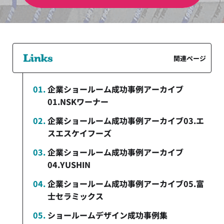
関連ページ
企業ショールーム成功事例アーカイブ
01.NSKワーナー
企業ショールーム成功事例アーカイブ03.エ
スエスケイフーズ
企業ショールーム成功事例アーカイブ
04.YUSHIN
企業ショールーム成功事例アーカイブ05.富
士セラミックス
ショールームデザイン成功事例集