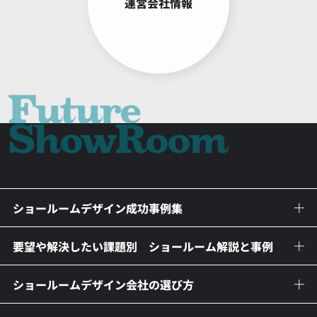
運営会社情報
ショールームデザイン成功事例集
要望や解決したい課題別 ショールーム解説と事例
ショールームデザイン会社の選び方