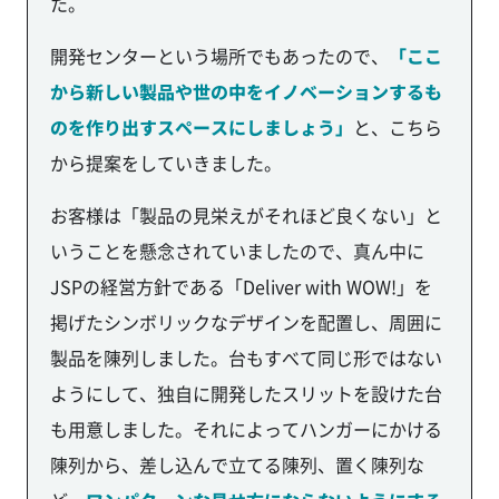
た。
開発センターという場所でもあったので、
「ここ
から新しい製品や世の中をイノベーションするも
のを作り出すスペースにしましょう」
と、こちら
から提案をしていきました。
お客様は「製品の見栄えがそれほど良くない」と
いうことを懸念されていましたので、真ん中に
JSPの経営方針である「Deliver with WOW!」を
掲げたシンボリックなデザインを配置し、周囲に
製品を陳列しました。台もすべて同じ形ではない
ようにして、独自に開発したスリットを設けた台
も用意しました。それによってハンガーにかける
陳列から、差し込んで立てる陳列、置く陳列な