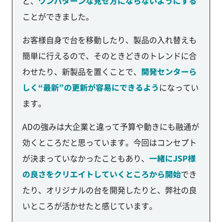
ど、
ワンパターンな見せ方にならないようにする
ことができました。
お客様自身で台を移動したり、製品の入れ替えも
簡単に行えるので、そのときどきのトレンドに合
わせたり、新製品を置くことで、
開発センターら
しく“最新”の更新が容易にできるよう
になってい
ます。
ADの強みは大企業と違って予算や動きにも融通が
効くところだと思っています。今回はコンセプト
が決まっていなかったこともあり、
一緒にJSP様
の良さをクリエイトしていくところから開始
でき
たり、オリジナルの台を開発したりと、弊社の良
いところが活かせたと感じています。