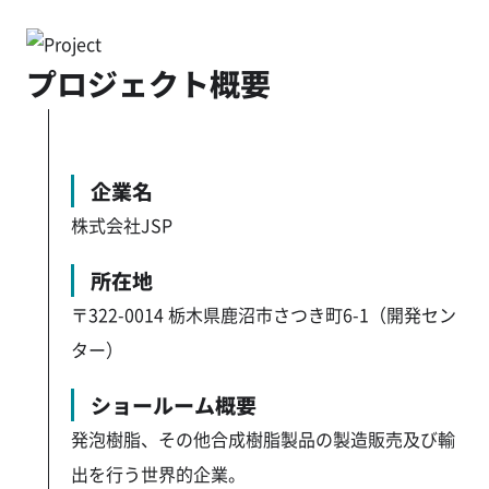
プロジェクト概要
企業名
株式会社JSP
所在地
〒322-0014 栃木県鹿沼市さつき町6-1（開発セン
ター）
ショールーム概要
発泡樹脂、その他合成樹脂製品の製造販売及び輸
出を行う世界的企業。