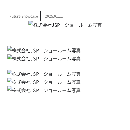
Future Showcase
2025.01.11