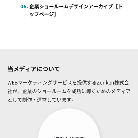
企業ショールームデザインアーカイブ【ト
ップページ】
当メディアについて
WEBマーケティングサービスを提供するZenken株式会
社が、企業のショールームを成功に導くためのメディア
として制作・運営しています。