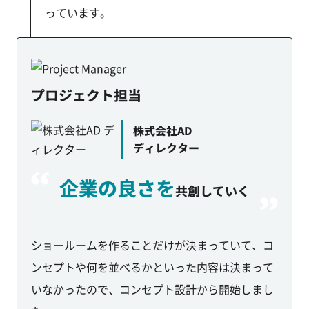
っています。
プロジェクト担当
株式会社AD
ディレクター
企業の良さを
共創していく
ショールームを作ることだけが決まっていて、コ
ンセプトや何を並べるかといった内容は決まって
いなかったので、コンセプト設計から開始しまし